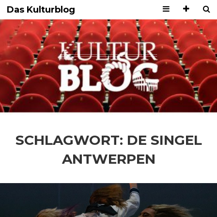
Das Kulturblog
SCHLAGWORT:
DE SINGEL
ANTWERPEN