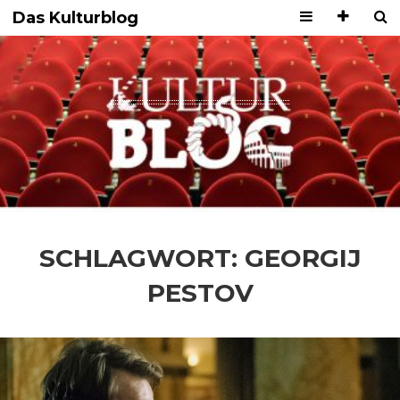
Das Kulturblog
SCHLAGWORT:
GEORGIJ
PESTOV