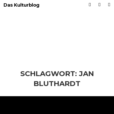
Das Kulturblog
SCHLAGWORT:
JAN
BLUTHARDT