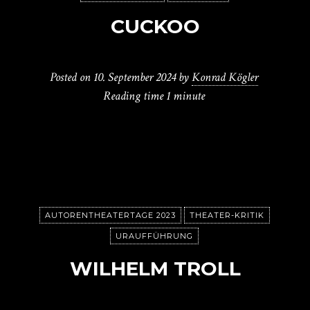
CUCKOO
Posted on
10. September 2024
by
Konrad Kögler
Reading time
1 minute
AUTORENTHEATERTAGE 2023
THEATER-KRITIK
URAUFFÜHRUNG
WILHELM TROLL