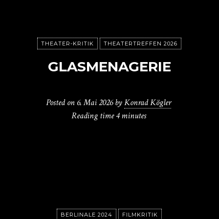
THEATER-KRITIK
THEATERTREFFEN 2026
GLASMENAGERIE
Posted on
6. Mai 2026
by
Konrad Kögler
Reading time
4 minutes
BERLINALE 2024
FILMKRITIK