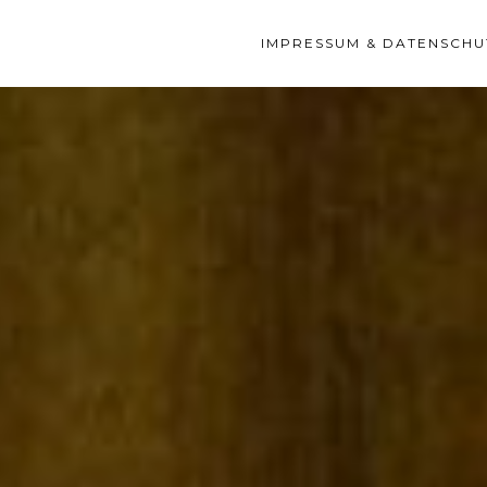
IMPRESSUM & DATENSCHU