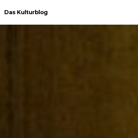
Das Kulturblog