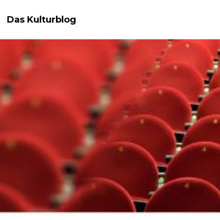
Das Kulturblog