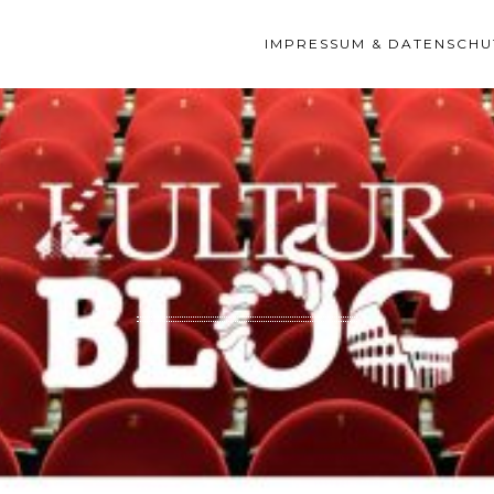
IMPRESSUM & DATENSCHU