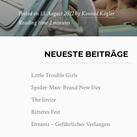
Posted on
13. August 2022
by
Konrad Kögler
Reading time
2 minutes
NEUESTE BEITRÄGE
Little Trouble Girls
Spider-Man: Brand New Day
The Invite
Bitteres Fest
Dreams – Gefährliches Verlangen