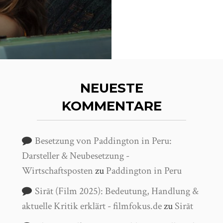
NEUESTE
KOMMENTARE
Besetzung von Paddington in Peru:
Darsteller & Neubesetzung -
Wirtschaftsposten
zu
Paddington in Peru
Sirāt (Film 2025): Bedeutung, Handlung &
aktuelle Kritik erklärt - filmfokus.de
zu
Sirāt