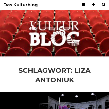
Das Kulturblog
SCHLAGWORT:
LIZA
ANTONIUK