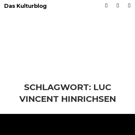
Das Kulturblog
SCHLAGWORT:
LUC
VINCENT HINRICHSEN