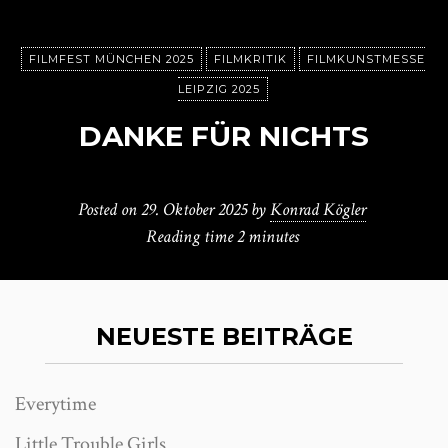
FILMFEST MÜNCHEN 2025
FILMKRITIK
FILMKUNSTMESSE
LEIPZIG 2025
DANKE FÜR NICHTS
Posted on
29. Oktober 2025
by
Konrad Kögler
Reading time
2 minutes
NEUESTE BEITRÄGE
Everytime
Little Trouble Girls