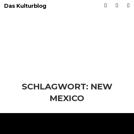
Das Kulturblog
SCHLAGWORT:
NEW
MEXICO