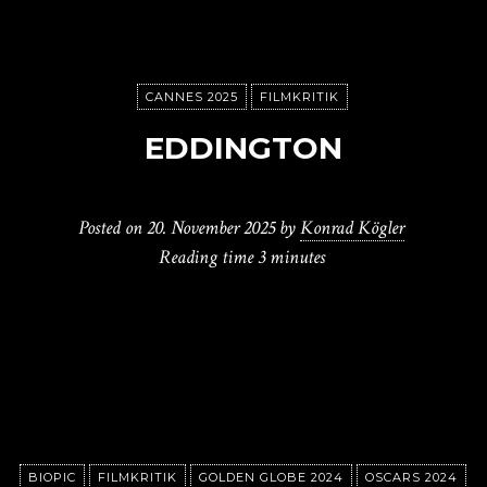
CANNES 2025
FILMKRITIK
EDDINGTON
Posted on
20. November 2025
by
Konrad Kögler
Reading time
3 minutes
BIOPIC
FILMKRITIK
GOLDEN GLOBE 2024
OSCARS 2024