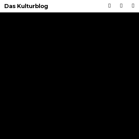
Das Kulturblog