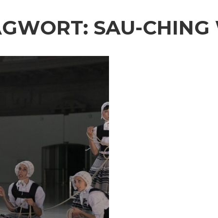
AGWORT:
SAU-CHING