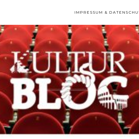
IMPRESSUM & DATENSCHU