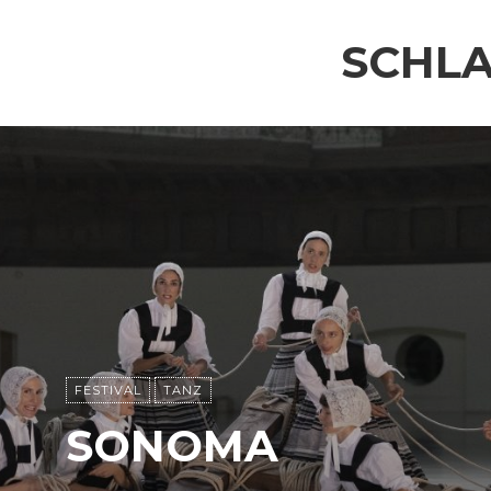
SCHL
FESTIVAL
TANZ
SONOMA