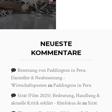
NEUESTE
KOMMENTARE
Besetzung von Paddington in Peru:
Darsteller & Neubesetzung -
Wirtschaftsposten
zu
Paddington in Peru
Sirāt (Film 2025): Bedeutung, Handlung &
aktuelle Kritik erklärt - filmfokus.de
zu
Sirāt