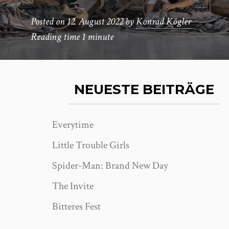
Posted on
12. August 2022
by
Konrad Kögler
Reading time
1 minute
NEUESTE BEITRÄGE
Everytime
Little Trouble Girls
Spider-Man: Brand New Day
The Invite
Bitteres Fest