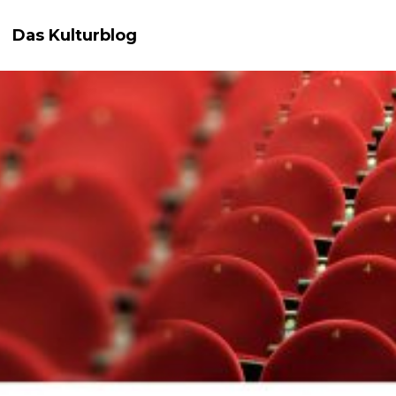
Das Kulturblog