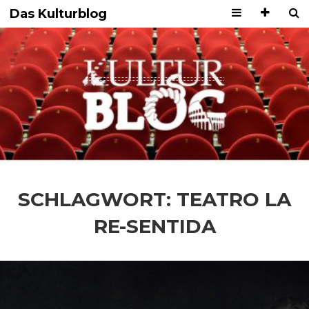
Das Kulturblog
SCHLAGWORT:
TEATRO LA
RE-SENTIDA