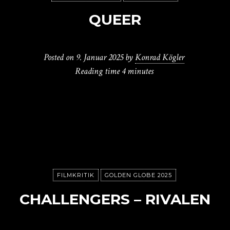
QUEER
Posted on
9. Januar 2025
by
Konrad Kögler
Reading time
4 minutes
FILMKRITIK
GOLDEN GLOBE 2025
CHALLENGERS – RIVALEN