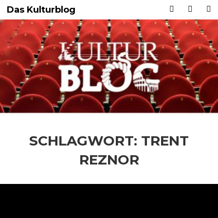
Das Kulturblog
SCHLAGWORT:
TRENT
REZNOR