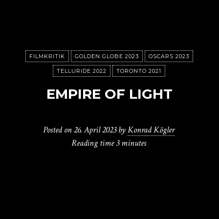
FILMKRITIK
GOLDEN GLOBE 2023
OSCARS 2023
TELLURIDE 2022
TORONTO 2021
EMPIRE OF LIGHT
Posted on
26. April 2023
by
Konrad Kögler
Reading time
3 minutes