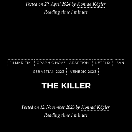
Posted on
29. April 2024
by
Konrad Kögler
Reading time
1 minute
FILMKRITIK
GRAPHIC NOVEL-ADAPTION
NETFLIX
SAN
SEBASTIAN 2023
VENEDIG 2023
THE KILLER
Posted on
12. November 2023
by
Konrad Kögler
Reading time
1 minute