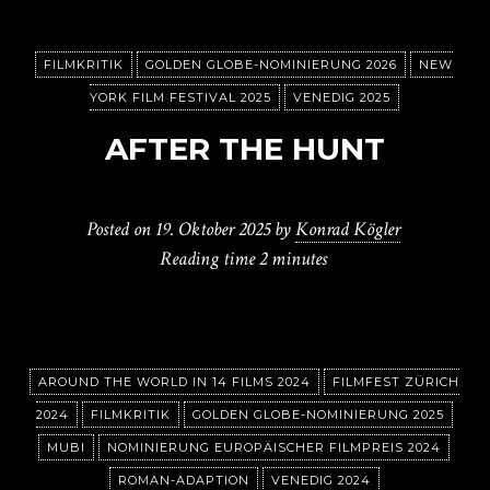
FILMKRITIK
GOLDEN GLOBE-NOMINIERUNG 2026
NEW
YORK FILM FESTIVAL 2025
VENEDIG 2025
AFTER THE HUNT
Posted on
19. Oktober 2025
by
Konrad Kögler
Reading time
2 minutes
AROUND THE WORLD IN 14 FILMS 2024
FILMFEST ZÜRICH
2024
FILMKRITIK
GOLDEN GLOBE-NOMINIERUNG 2025
MUBI
NOMINIERUNG EUROPÄISCHER FILMPREIS 2024
ROMAN-ADAPTION
VENEDIG 2024