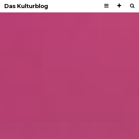
Das Kulturblog