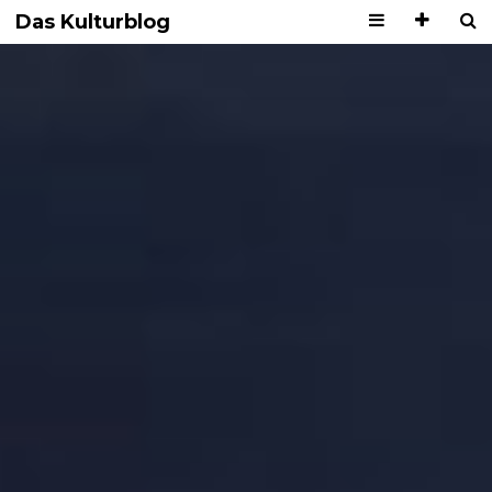
Das Kulturblog