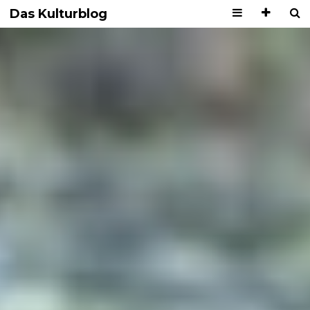
Das Kulturblog