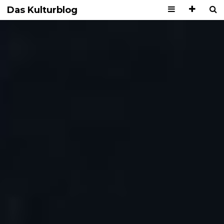
Das Kulturblog