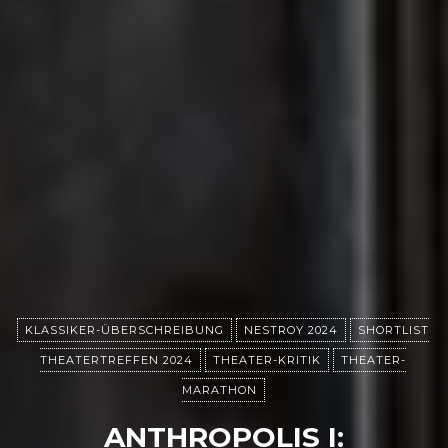
KLASSIKER-ÜBERSCHREIBUNG
NESTROY 2024
SHORTLIST
THEATERTREFFEN 2024
THEATER-KRITIK
THEATER-
MARATHON
ANTHROPOLIS I: