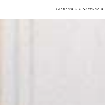
IMPRESSUM & DATENSCHU