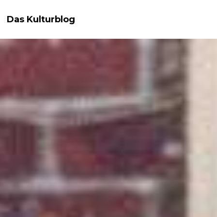
Das Kulturblog