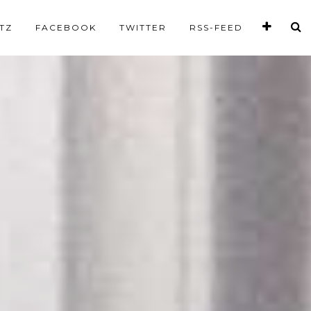
TZ
FACEBOOK
TWITTER
RSS-FEED