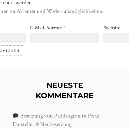
eichert werden.
onen zu Akismet und Widerrufsmöglichkeiten
.
E-Mail-Adresse
*
Website
NEUESTE
KOMMENTARE
Besetzung von Paddington in Peru:
Darsteller & Neubesetzung -