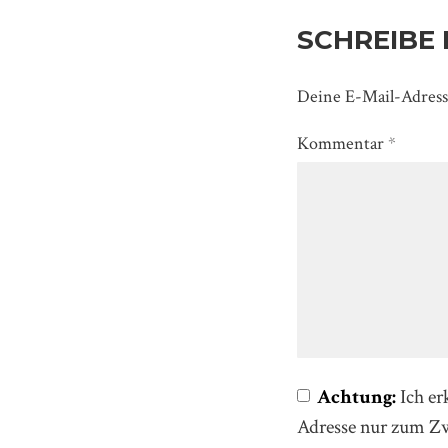
SCHREIBE
Deine E-Mail-Adresse
Kommentar
*
Achtung:
Ich er
Adresse nur zum 