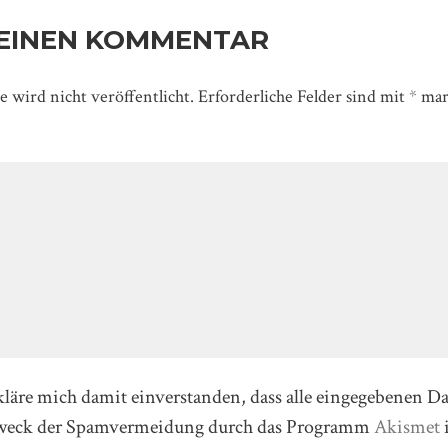
 EINEN KOMMENTAR
 wird nicht veröffentlicht.
Erforderliche Felder sind mit
*
mar
kläre mich damit einverstanden, dass alle eingegebenen D
Zweck der Spamvermeidung durch das Programm
Akismet