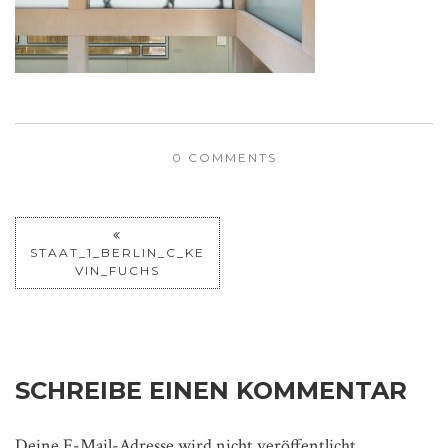
0 COMMENTS
STAAT_1_BERLIN_C_KE
VIN_FUCHS
SCHREIBE EINEN KOMMENTAR
Deine E-Mail-Adresse wird nicht veröffentlicht.