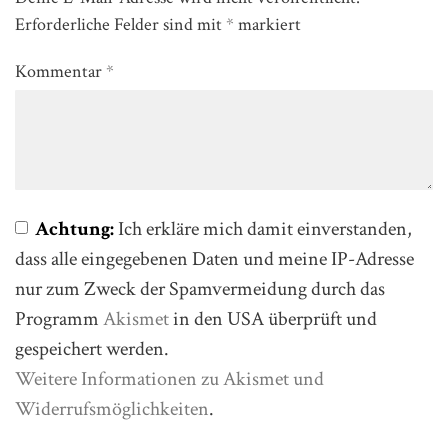
Erforderliche Felder sind mit
*
markiert
Kommentar
*
Achtung:
Ich erkläre mich damit einverstanden,
dass alle eingegebenen Daten und meine IP-Adresse
nur zum Zweck der Spamvermeidung durch das
Programm
Akismet
in den USA überprüft und
gespeichert werden.
Weitere Informationen zu Akismet und
Widerrufsmöglichkeiten
.