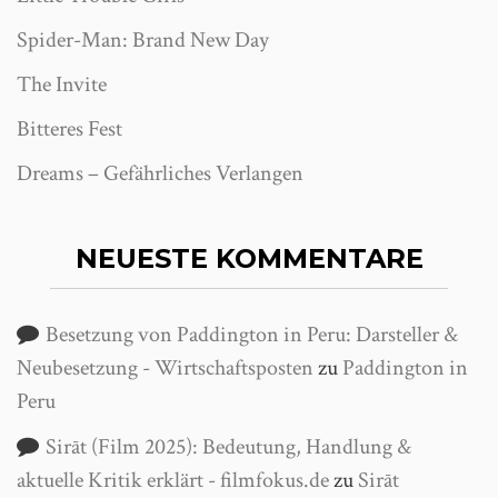
Spider-Man: Brand New Day
The Invite
Bitteres Fest
Dreams – Gefährliches Verlangen
NEUESTE KOMMENTARE
Besetzung von Paddington in Peru: Darsteller &
Neubesetzung - Wirtschaftsposten
zu
Paddington in
Peru
Sirāt (Film 2025): Bedeutung, Handlung &
aktuelle Kritik erklärt - filmfokus.de
zu
Sirāt