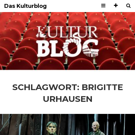
Das Kulturblog
SCHLAGWORT:
BRIGITTE
URHAUSEN