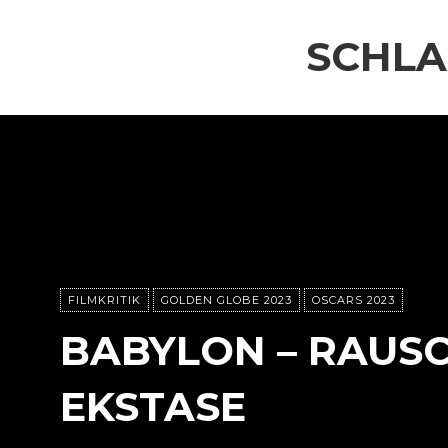
SCHL
FILMKRITIK
GOLDEN GLOBE 2023
OSCARS 2023
BABYLON – RAUS
EKSTASE