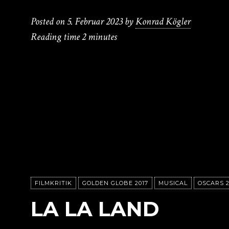
Posted on
5. Februar 2023
by
Konrad Kögler
Reading time
2 minutes
FILMKRITIK
GOLDEN GLOBE 2017
MUSICAL
OSCARS 2
LA LA LAND