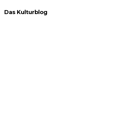
Das Kulturblog