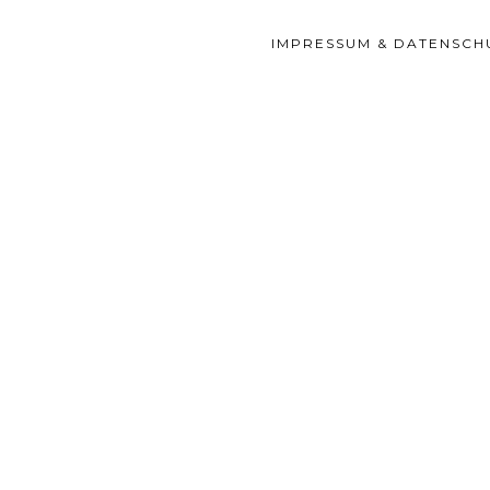
IMPRESSUM & DATENSCH