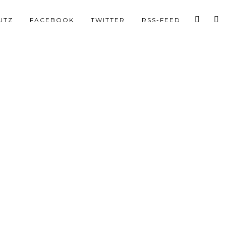
UTZ
FACEBOOK
TWITTER
RSS-FEED