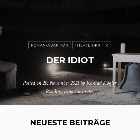
ROMAN-ADAPTION
THEATER-KRITIK
DER IDIOT
Posted on
20. November 2021
by
Konrad Kögler
Reading time
4 minutes
NEUESTE BEITRÄGE