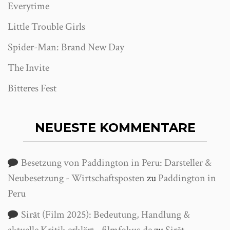
Everytime
Little Trouble Girls
Spider-Man: Brand New Day
The Invite
Bitteres Fest
NEUESTE KOMMENTARE
Besetzung von Paddington in Peru: Darsteller &
Neubesetzung - Wirtschaftsposten
zu
Paddington in
Peru
Sirāt (Film 2025): Bedeutung, Handlung &