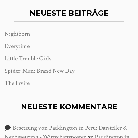
NEUESTE BEITRÄGE
Nightborn
Everytime
Little Trouble Girls
Spider-Man: Brand New Day
The Invite
NEUESTE KOMMENTARE
Besetzung von Paddington in Peru: Darsteller &
Neubesetzung - Wirtschaftsposten
zu
Paddington in