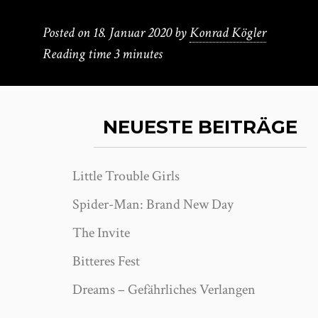
Posted on
18. Januar 2020
by
Konrad Kögler
Reading time
3 minutes
NEUESTE BEITRÄGE
Little Trouble Girls
Spider-Man: Brand New Day
The Invite
Bitteres Fest
Dreams – Gefährliches Verlangen