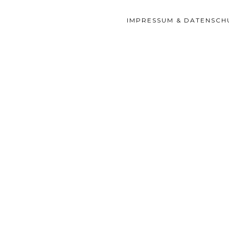
IMPRESSUM & DATENSCH