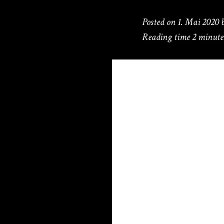
Posted on
1. Mai 2020
Reading time
2 minute