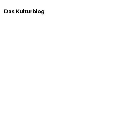
Das Kulturblog