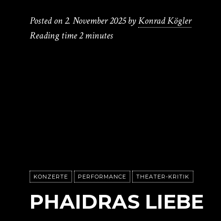
Posted on
2. November 2025
by
Konrad Kögler
Reading time
2 minutes
KONZERTE
PERFORMANCE
THEATER-KRITIK
PHAIDRAS LIEBE