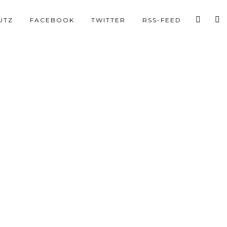
UTZ
FACEBOOK
TWITTER
RSS-FEED