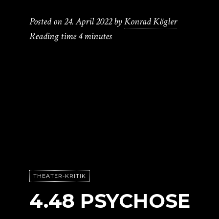
Posted on
24. April 2022
by
Konrad Kögler
Reading time
4 minutes
THEATER-KRITIK
4.48 PSYCHOSE