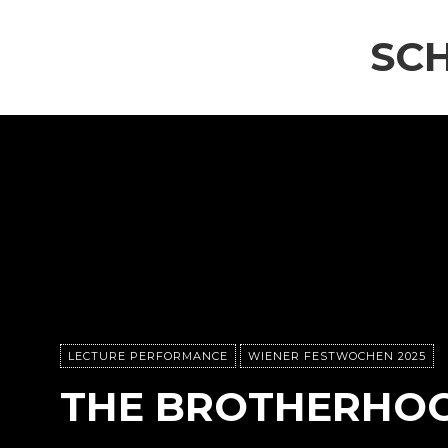
SC
LECTURE PERFORMANCE
WIENER FESTWOCHEN 2025
THE BROTHERHO