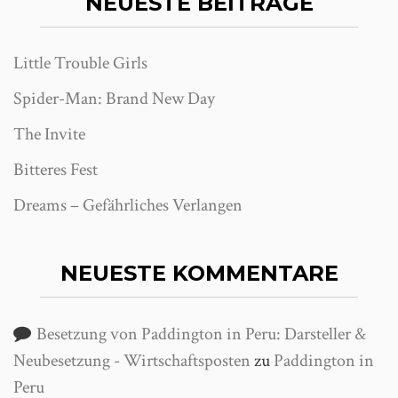
NEUESTE BEITRÄGE
Little Trouble Girls
Spider-Man: Brand New Day
The Invite
Bitteres Fest
Dreams – Gefährliches Verlangen
NEUESTE KOMMENTARE
Besetzung von Paddington in Peru: Darsteller &
Neubesetzung - Wirtschaftsposten
zu
Paddington in
Peru