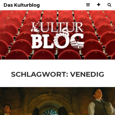
Das Kulturblog
SCHLAGWORT:
VENEDIG