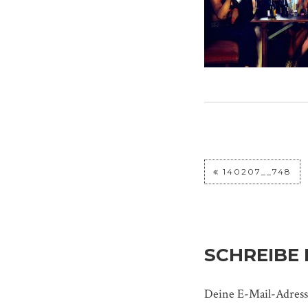
140207__748
SCHREIBE
Deine E-Mail-Adresse