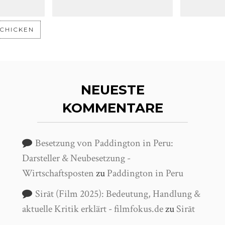
NEUESTE
KOMMENTARE
Besetzung von Paddington in Peru:
Darsteller & Neubesetzung -
Wirtschaftsposten
zu
Paddington in Peru
Sirāt (Film 2025): Bedeutung, Handlung &
aktuelle Kritik erklärt - filmfokus.de
zu
Sirāt