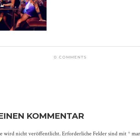
0 COMMENTS
 EINEN KOMMENTAR
 wird nicht veröffentlicht.
Erforderliche Felder sind mit
*
mar