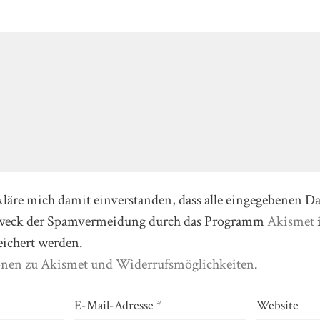
kläre mich damit einverstanden, dass alle eingegebenen D
Zweck der Spamvermeidung durch das Programm
Akismet
eichert werden.
onen zu Akismet und Widerrufsmöglichkeiten
.
E-Mail-Adresse
*
Website