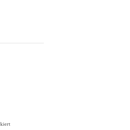
kiert