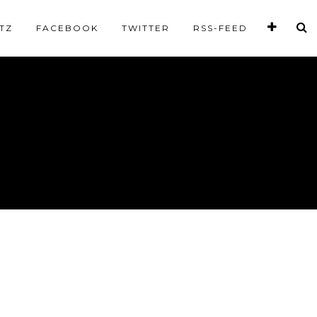
TZ
FACEBOOK
TWITTER
RSS-FEED