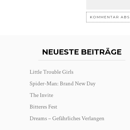
NEUESTE BEITRÄGE
Little Trouble Girls
Spider-Man: Brand New Day
The Invite
Bitteres Fest
Dreams – Gefährliches Verlangen