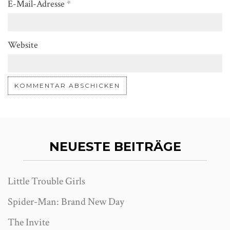
E-Mail-Adresse
*
Website
NEUESTE BEITRÄGE
Little Trouble Girls
Spider-Man: Brand New Day
The Invite