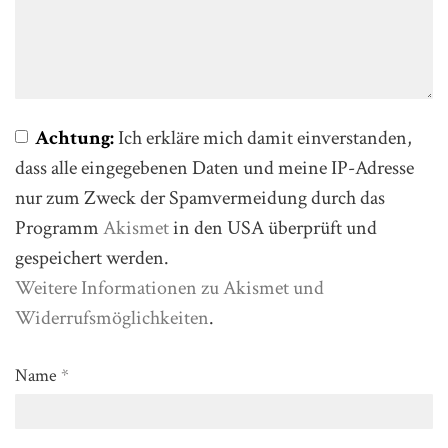
Achtung:
Ich erkläre mich damit einverstanden,
dass alle eingegebenen Daten und meine IP-Adresse
nur zum Zweck der Spamvermeidung durch das
Programm
Akismet
in den USA überprüft und
gespeichert werden.
Weitere Informationen zu Akismet und
Widerrufsmöglichkeiten
.
Name
*