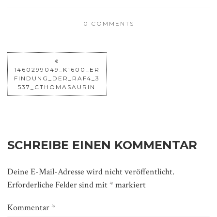
0 COMMENTS
1460299049_K1600_ER
FINDUNG_DER_RAF4_3
537_CTHOMASAURIN
SCHREIBE EINEN KOMMENTAR
Deine E-Mail-Adresse wird nicht veröffentlicht.
Erforderliche Felder sind mit
*
markiert
Kommentar
*