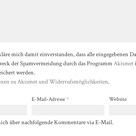
kläre mich damit einverstanden, dass alle eingegebenen D
Zweck der Spamvermeidung durch das Programm
Akismet
eichert werden.
onen zu Akismet und Widerrufsmöglichkeiten
.
E-Mail-Adresse
*
Website
mich über nachfolgende Kommentare via E-Mail.