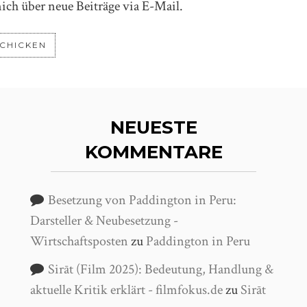
ich über neue Beiträge via E-Mail.
NEUESTE
KOMMENTARE
Besetzung von Paddington in Peru:
Darsteller & Neubesetzung -
Wirtschaftsposten
zu
Paddington in Peru
Sirāt (Film 2025): Bedeutung, Handlung &
aktuelle Kritik erklärt - filmfokus.de
zu
Sirāt