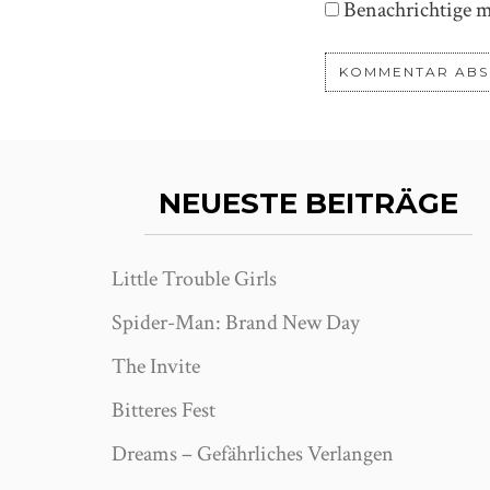
Benachrichtige m
NEUESTE BEITRÄGE
Little Trouble Girls
Spider-Man: Brand New Day
The Invite
Bitteres Fest
Dreams – Gefährliches Verlangen