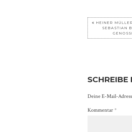
HEINER MÜLLER
SEBASTIAN 
GENOSSE
SCHREIBE
Deine E-Mail-Adresse
Kommentar
*