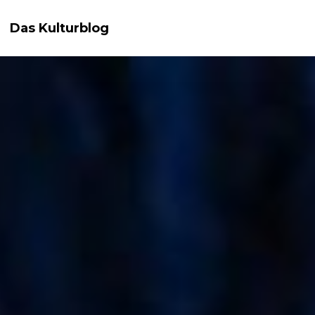
Das Kulturblog