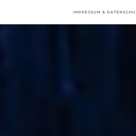
IMPRESSUM & DATENSCHU