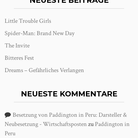
NEUESTE BEITRÄGE
Little Trouble Girls
Spider-Man: Brand New Day
The Invite
Bitteres Fest
Dreams – Gefährliches Verlangen
NEUESTE KOMMENTARE
Besetzung von Paddington in Peru: Darsteller &
Neubesetzung - Wirtschaftsposten
zu
Paddington in
Peru