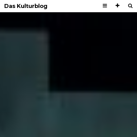
Das Kulturblog