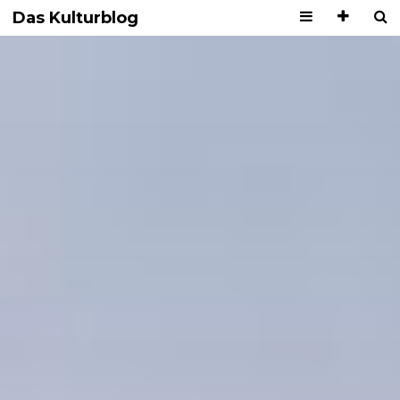
Das Kulturblog