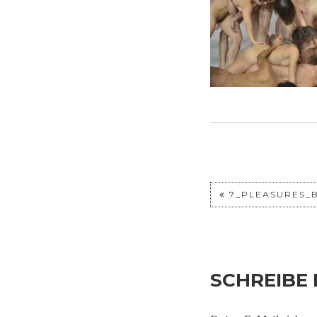
7_PLEASURES_
SCHREIBE