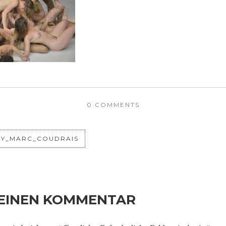
0 COMMENTS
BY_MARC_COUDRAIS
 EINEN KOMMENTAR