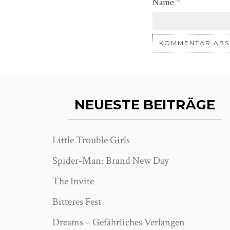
Name
*
NEUESTE BEITRÄGE
Little Trouble Girls
Spider-Man: Brand New Day
The Invite
Bitteres Fest
Dreams – Gefährliches Verlangen