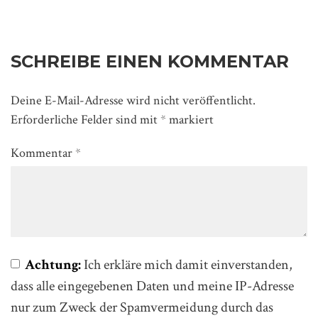
SCHREIBE EINEN KOMMENTAR
Deine E-Mail-Adresse wird nicht veröffentlicht.
Erforderliche Felder sind mit
*
markiert
Kommentar
*
Achtung:
Ich erkläre mich damit einverstanden,
dass alle eingegebenen Daten und meine IP-Adresse
nur zum Zweck der Spamvermeidung durch das