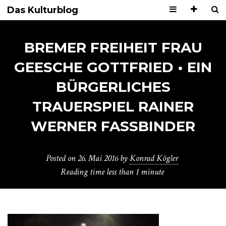
Das Kulturblog
BREMER FREIHEIT FRAU
GEESCHE GOTTFRIED • EIN
BÜRGERLICHES
TRAUERSPIEL RAINER
WERNER FASSBINDER
Posted on
26. Mai 2016
by
Konrad Kögler
Reading time
less than 1 minute