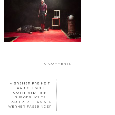
0 COMMENTS
BREMER FREIHEIT
FRAU GEESCHE
GOTTFRIED • EIN
BÜRGERLICHES
TRAUERSPIEL RAINER
WERNER FASSBINDER