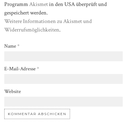
Programm
Akismet
in den USA überprüft und
gespeichert werden.
Weitere Informationen zu Akismet und
Widerrufsmöglichkeiten
.
Name
*
E-Mail-Adresse
*
Website