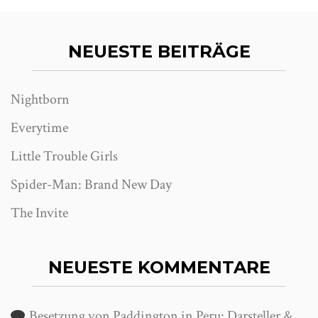
NEUESTE BEITRÄGE
Nightborn
Everytime
Little Trouble Girls
Spider-Man: Brand New Day
The Invite
NEUESTE KOMMENTARE
Besetzung von Paddington in Peru: Darsteller &