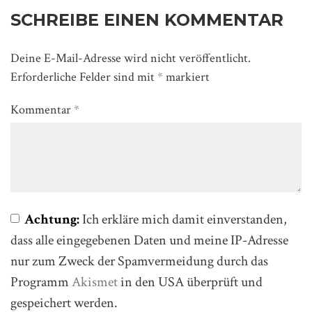
SCHREIBE EINEN KOMMENTAR
Deine E-Mail-Adresse wird nicht veröffentlicht.
Erforderliche Felder sind mit
*
markiert
Kommentar
*
Achtung:
Ich erkläre mich damit einverstanden,
dass alle eingegebenen Daten und meine IP-Adresse
nur zum Zweck der Spamvermeidung durch das
Programm
Akismet
in den USA überprüft und
gespeichert werden.