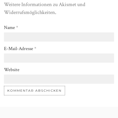
Weitere Informationen zu Akismet und
Widerrufsmöglichkeiten
.
Name
*
E-Mail-Adresse
*
Website