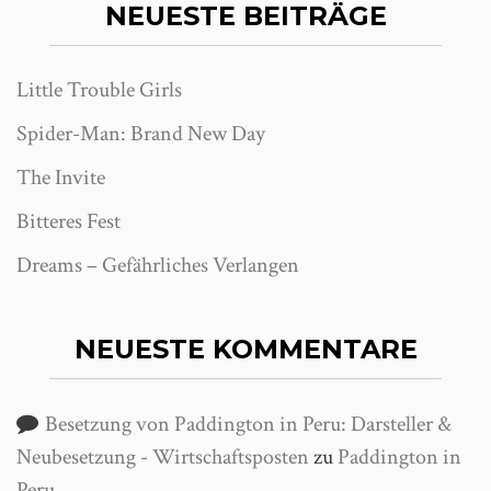
NEUESTE BEITRÄGE
Little Trouble Girls
Spider-Man: Brand New Day
The Invite
Bitteres Fest
Dreams – Gefährliches Verlangen
NEUESTE KOMMENTARE
Besetzung von Paddington in Peru: Darsteller &
Neubesetzung - Wirtschaftsposten
zu
Paddington in
Peru