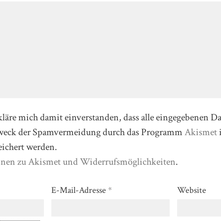
kläre mich damit einverstanden, dass alle eingegebenen D
Zweck der Spamvermeidung durch das Programm
Akismet
eichert werden.
onen zu Akismet und Widerrufsmöglichkeiten
.
E-Mail-Adresse
*
Website