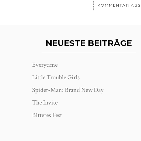
NEUESTE BEITRÄGE
Everytime
Little Trouble Girls
Spider-Man: Brand New Day
The Invite
Bitteres Fest