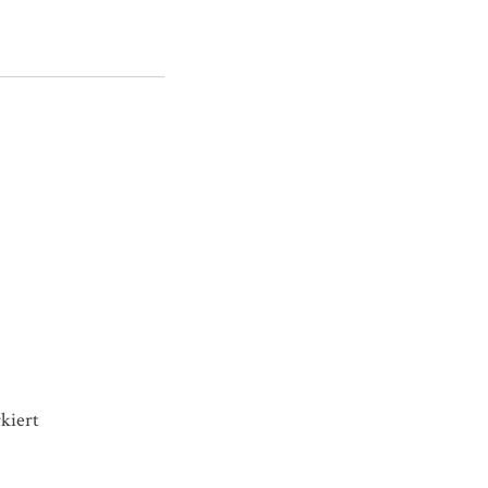
kiert