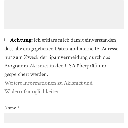
Achtung:
Ich erkläre mich damit einverstanden,
dass alle eingegebenen Daten und meine IP-Adresse
nur zum Zweck der Spamvermeidung durch das
Programm
Akismet
in den USA überprüft und
gespeichert werden.
Weitere Informationen zu Akismet und
Widerrufsmöglichkeiten
.
Name
*