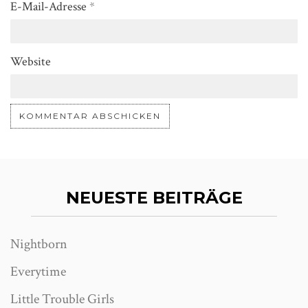
E-Mail-Adresse
*
Website
NEUESTE BEITRÄGE
Nightborn
Everytime
Little Trouble Girls