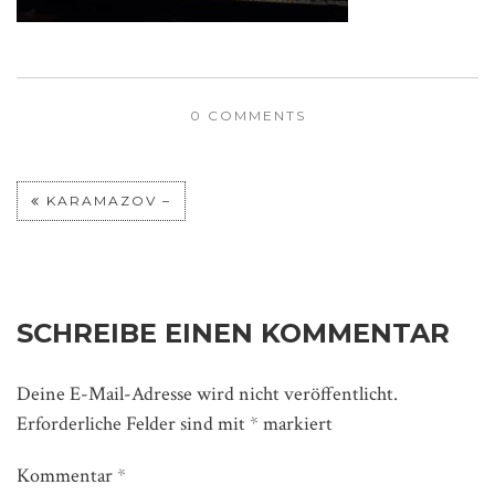
0 COMMENTS
KARAMAZOV –
SCHREIBE EINEN KOMMENTAR
Deine E-Mail-Adresse wird nicht veröffentlicht.
Erforderliche Felder sind mit
*
markiert
Kommentar
*