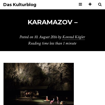
Das Kulturblog
KARAMAZOV –
Posted on
10. August 2016
by
Konrad Kögler
Reading time
less than 1 minute