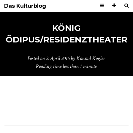
Das Kulturblog
KÖNIG
ÖDIPUS/RESIDENZTHEATER
Posted on
2. April 2016
by
Konrad Kögler
Reading time
less than 1 minute