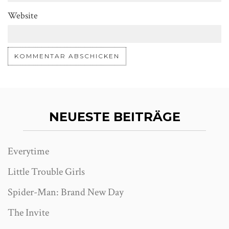
Website
NEUESTE BEITRÄGE
Everytime
Little Trouble Girls
Spider-Man: Brand New Day
The Invite