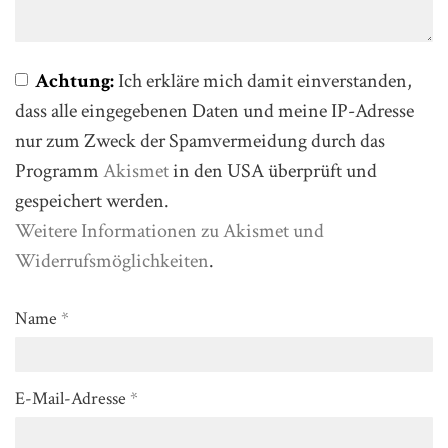
Achtung:
Ich erkläre mich damit einverstanden,
dass alle eingegebenen Daten und meine IP-Adresse
nur zum Zweck der Spamvermeidung durch das
Programm
Akismet
in den USA überprüft und
gespeichert werden.
Weitere Informationen zu Akismet und
Widerrufsmöglichkeiten
.
Name
*
E-Mail-Adresse
*