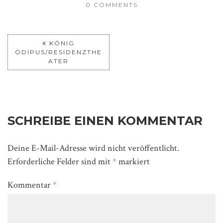
0 COMMENTS
KÖNIG
ÖDIPUS/RESIDENZTHE
ATER
SCHREIBE EINEN KOMMENTAR
Deine E-Mail-Adresse wird nicht veröffentlicht.
Erforderliche Felder sind mit
*
markiert
Kommentar
*