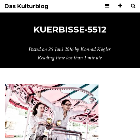
Das Kulturblog
KUERBISSE-5512
Posted on
26. Juni 2016
by
Konrad Kögler
Reading time
less than 1 minute