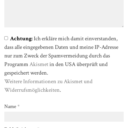
Achtung:
Ich erkläre mich damit einverstanden,
dass alle eingegebenen Daten und meine IP-Adresse
nur zum Zweck der Spamvermeidung durch das
Programm
Akismet
in den USA überprüft und
gespeichert werden.
Weitere Informationen zu Akismet und
Widerrufsmöglichkeiten
.
Name
*