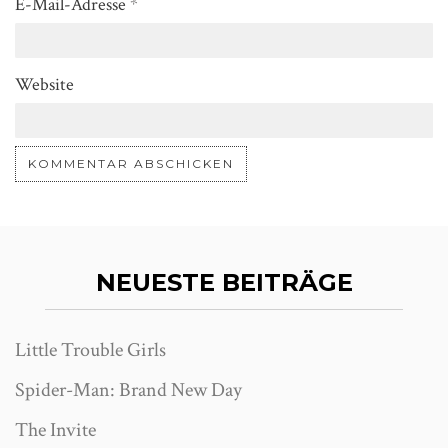
E-Mail-Adresse
*
Website
NEUESTE BEITRÄGE
Little Trouble Girls
Spider-Man: Brand New Day
The Invite