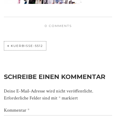
0 COMMENTS
KUERBISSE-5512
SCHREIBE EINEN KOMMENTAR
Deine E-Mail-Adresse wird nicht veröffentlicht.
Erforderliche Felder sind mit
*
markiert
Kommentar
*