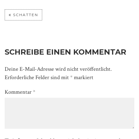
SCHATTEN
SCHREIBE EINEN KOMMENTAR
Deine E-Mail-Adresse wird nicht veröffentlicht.
Erforderliche Felder sind mit
*
markiert
Kommentar
*