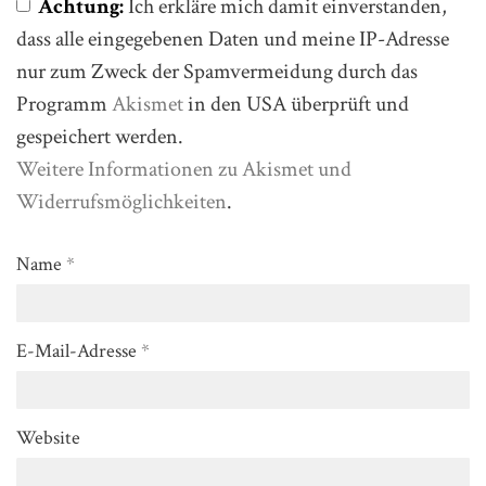
Achtung:
Ich erkläre mich damit einverstanden,
dass alle eingegebenen Daten und meine IP-Adresse
nur zum Zweck der Spamvermeidung durch das
Programm
Akismet
in den USA überprüft und
gespeichert werden.
Weitere Informationen zu Akismet und
Widerrufsmöglichkeiten
.
Name
*
E-Mail-Adresse
*
Website