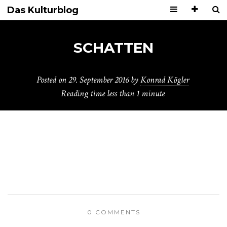
Das Kulturblog
SCHATTEN
Posted on
29. September 2016
by
Konrad Kögler
Reading time
less than 1 minute
0 COMMENTS