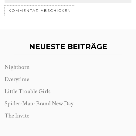
NEUESTE BEITRÄGE
Nightborn
Everytime
Little Trouble Girls
Spider-Man: Brand New Day
The Invite