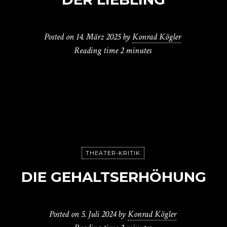
Posted on
14. März 2025
by
Konrad Kögler
Reading time
2 minutes
THEATER-KRITIK
DIE GEHALTSERHÖHUNG
Posted on
5. Juli 2024
by
Konrad Kögler