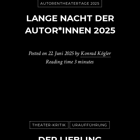
AUTORENTHEATERTAGE 2025
LANGE NACHT DER
AUTOR*INNEN 2025
Posted on
22. Juni 2025
by
Konrad Kögler
Reading time
3 minutes
THEATER-KRITIK
URAUFFÜHRUNG
DER LIEBLING