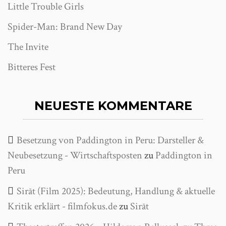
Little Trouble Girls
Spider-Man: Brand New Day
The Invite
Bitteres Fest
NEUESTE KOMMENTARE
Besetzung von Paddington in Peru: Darsteller &
Neubesetzung - Wirtschaftsposten
zu
Paddington in
Peru
Sirāt (Film 2025): Bedeutung, Handlung & aktuelle
Kritik erklärt - filmfokus.de
zu
Sirāt