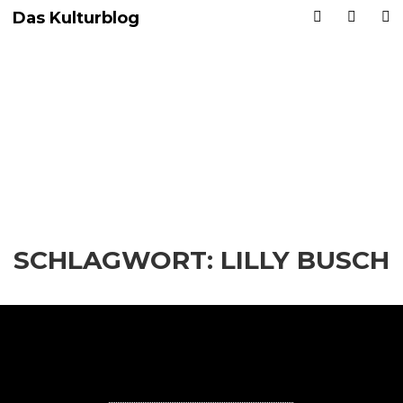
Das Kulturblog
SCHLAGWORT:
LILLY BUSCH