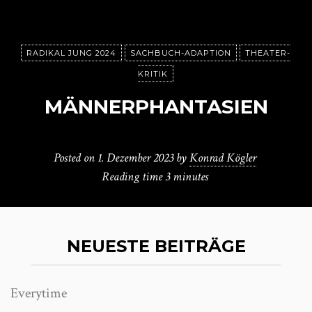
RADIKAL JUNG 2024
SACHBUCH-ADAPTION
THEATER-
KRITIK
MÄNNERPHANTASIEN
Posted on
1. Dezember 2023
by
Konrad Kögler
Reading time
3 minutes
NEUESTE BEITRÄGE
Everytime