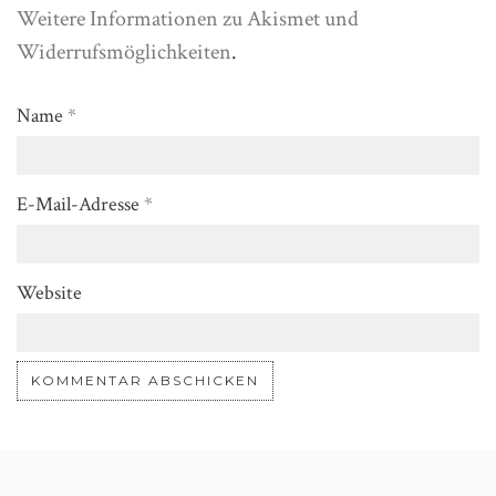
Weitere Informationen zu Akismet und
Widerrufsmöglichkeiten
.
Name
*
E-Mail-Adresse
*
Website