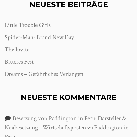
NEUESTE BEITRÄGE
Little Trouble Girls
Spider-Man: Brand New Day
The Invite
Bitteres Fest
Dreams – Gefährliches Verlangen
NEUESTE KOMMENTARE
Besetzung von Paddington in Peru: Darsteller &
Neubesetzung - Wirtschaftsposten
zu
Paddington in
Peru