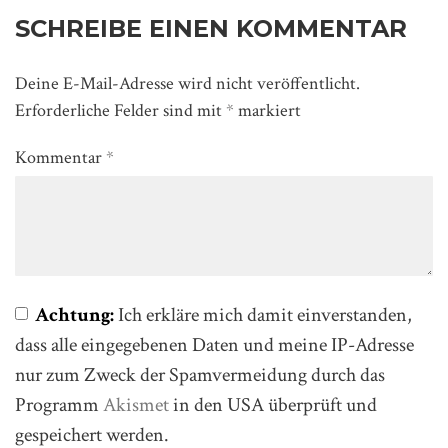
SCHREIBE EINEN KOMMENTAR
Deine E-Mail-Adresse wird nicht veröffentlicht.
Erforderliche Felder sind mit
*
markiert
Kommentar
*
Achtung:
Ich erkläre mich damit einverstanden,
dass alle eingegebenen Daten und meine IP-Adresse
nur zum Zweck der Spamvermeidung durch das
Programm
Akismet
in den USA überprüft und
gespeichert werden.