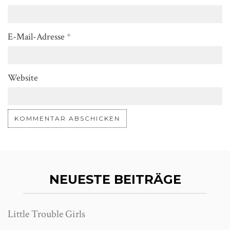
E-Mail-Adresse
*
Website
NEUESTE BEITRÄGE
Little Trouble Girls