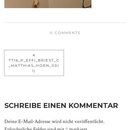
0 COMMENTS
TT16_P_EFFI_BRIEST_C
_MATTHIAS_HORN_03(
1)
SCHREIBE EINEN KOMMENTAR
Deine E-Mail-Adresse wird nicht veröffentlicht.
Erforderliche Felder sind mit
*
markiert