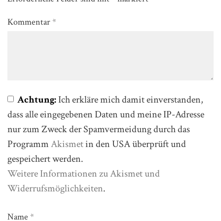
Kommentar
*
Achtung:
Ich erkläre mich damit einverstanden,
dass alle eingegebenen Daten und meine IP-Adresse
nur zum Zweck der Spamvermeidung durch das
Programm
Akismet
in den USA überprüft und
gespeichert werden.
Weitere Informationen zu Akismet und
Widerrufsmöglichkeiten
.
Name
*