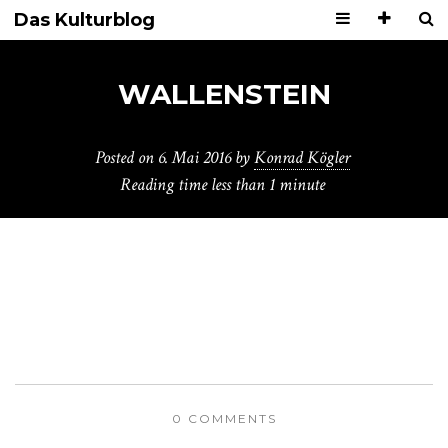
Das Kulturblog
WALLENSTEIN
Posted on
6. Mai 2016
by
Konrad Kögler
Reading time
less than 1 minute
0 COMMENTS