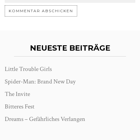
NEUESTE BEITRÄGE
Little Trouble Girls
Spider-Man: Brand New Day
The Invite
Bitteres Fest
Dreams – Gefährliches Verlangen