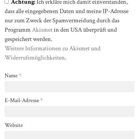
Achtung:
Ich erkläre mich damit einverstanden,
dass alle eingegebenen Daten und meine IP-Adresse
nur zum Zweck der Spamvermeidung durch das
Programm
Akismet
in den USA überprüft und
gespeichert werden.
Weitere Informationen zu Akismet und
Widerrufsmöglichkeiten
.
Name
*
E-Mail-Adresse
*
Website