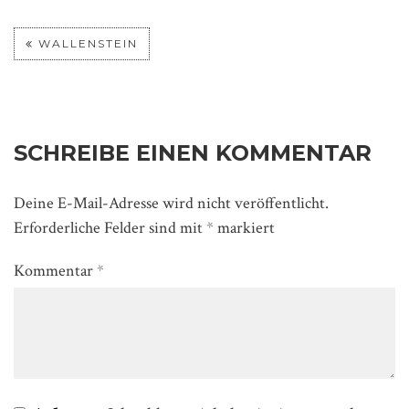
WALLENSTEIN
SCHREIBE EINEN KOMMENTAR
Deine E-Mail-Adresse wird nicht veröffentlicht.
Erforderliche Felder sind mit
*
markiert
Kommentar
*