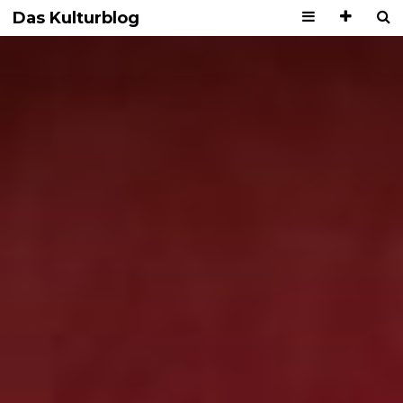
Das Kulturblog