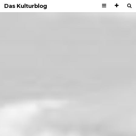
Das Kulturblog