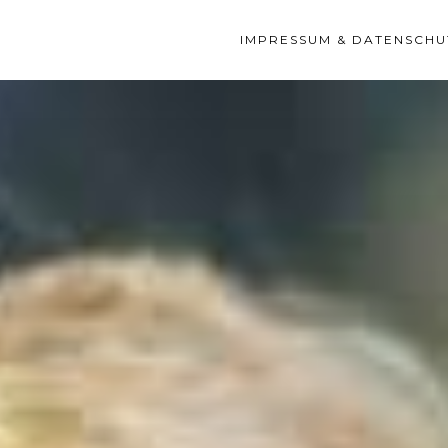
IMPRESSUM & DATENSCHU