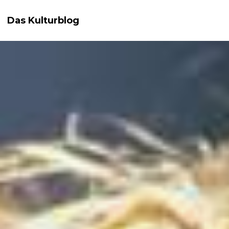
Das Kulturblog