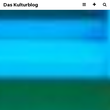
Das Kulturblog