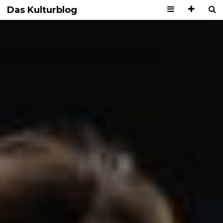
Das Kulturblog