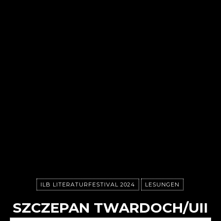
ILB LITERATURFESTIVAL 2024
LESUNGEN
SZCZEPAN TWARDOCH/UII