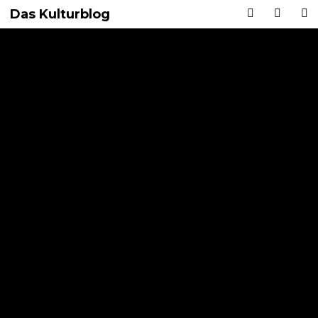
Das Kulturblog